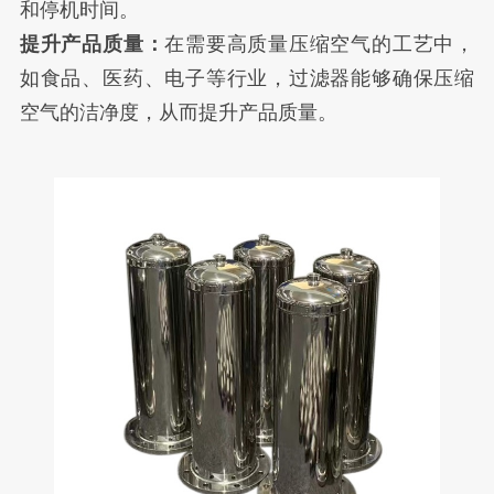
和停机时间。
提升产品质量：
在需要高质量压缩空气的工艺中，
如食品、医药、电子等行业，过滤器能够确保压缩
空气的洁净度，从而提升产品质量。