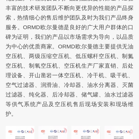
丰富的技术研发团队不断向更优异的性能的产品探
索，热情细心的售后维护团队及时为我们产品终身
服务。
ORMD欧尔曼德是良好的广大用户群体的口
碑为证明，我们的产品以市场需求为导向，以品质
为中心的优质商家。
ORMD欧尔曼德主要提供无油
空压机、两级压缩空压机、低压螺杆空压机、制氮
空压机、制氧空压机、空压机生产厂家直销、后处
理设备、开山凿岩一体空压机、冷干机、吸干机、
空气过滤器、润滑油、冷却器、油水分离器、灭菌
过滤器、纯化器、后冷却器、储气罐、油水过滤器
等供气系统产品及空压机售后现场安装和现场维
护。