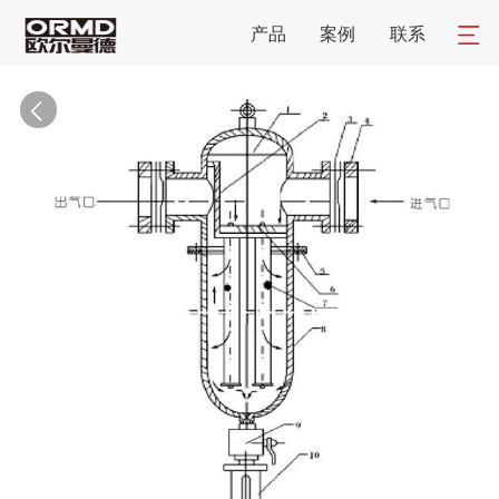
产品
案例
联系