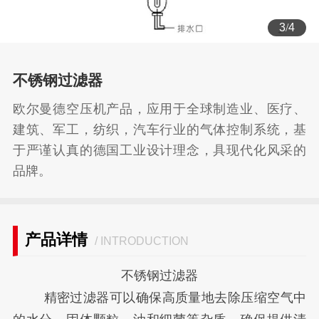
3
/
4
不锈钢过滤器
欧尔曼德空压机产品，应用于全球制造业、医疗、
建筑、军工，纺织，汽车行业的气体控制系统，基
于严谨认真的德国工业设计理念，具现代化风采的
品牌。
产品详情
/ INTRODUCTION
不锈钢过滤器
精密过滤器可以确保高质量地去除压缩空气中