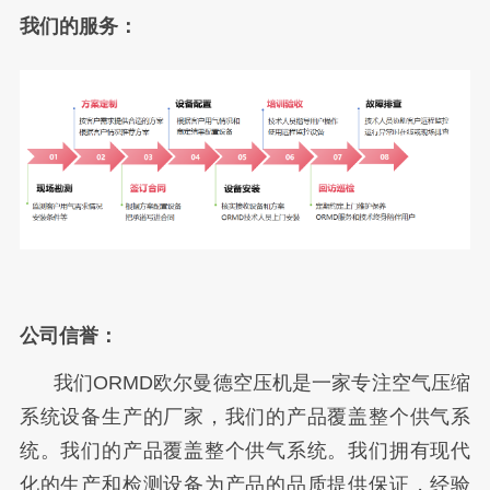
我们的服务：
公司信誉：
我们ORMD欧尔曼德空压机是一家专注空气压缩
系统设备生产的厂家，我们的产品覆盖整个供气系
统。
我们的产品覆盖整个供气系统。
我们拥有现代
化的生产和检测设备为产品的品质提供保证，经验