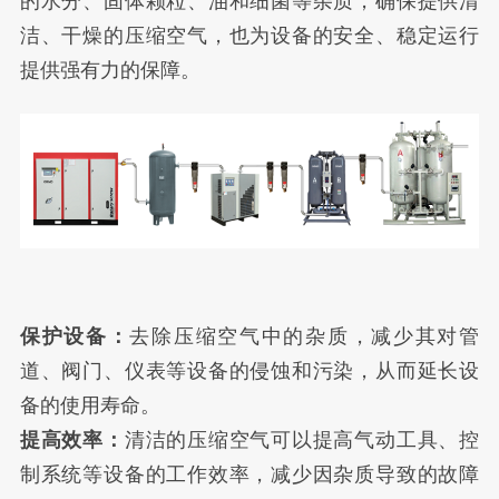
的水分、固体颗粒、油和细菌等杂质，确保提供清
洁、干燥的压缩空气，也为设备的安全、稳定运行
提供强有力的保障。
保护设备：
去除压缩空气中的杂质，减少其对管
道、阀门、仪表等设备的侵蚀和污染，从而延长设
备的使用寿命。
提高效率：
清洁的压缩空气可以提高气动工具、控
制系统等设备的工作效率，减少因杂质导致的故障