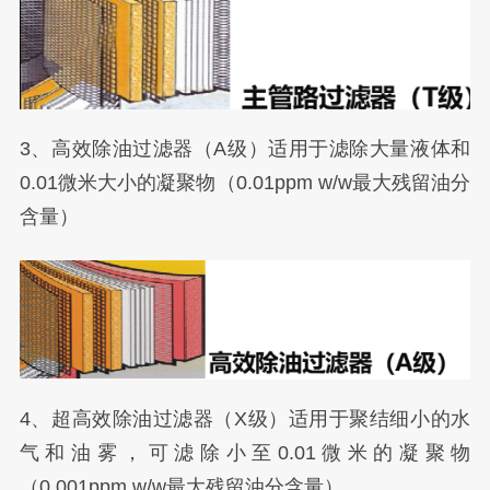
3、高效除油过滤器（A级）适用于滤除大量液体和
0.01微米大小的凝聚物（0.01ppm w/w最大残留油分
含量）
4、超高效除油过滤器（X级）适用于聚结细小的水
气和油雾，可滤除小至0.01微米的凝聚物
（0.001ppm w/w最大残留油分含量）