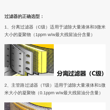
过滤器的正确选型：
1、分离过滤器（C级）适用于滤除大量液体和3微米
大小的凝聚物（1ppm w/w最大残留油分含量）
2、主管路过滤器（T级）适用于滤除大量液体和1微
米大小的凝聚物（0.1ppm w/w最大残留油分含量）